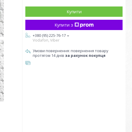
Купити
Купити з
+380 (95) 225-76-17
Vodafon, Viber
повернення товару
протягом 14 днів
за рахунок покупця