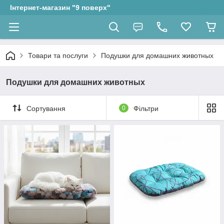
Інтернет-магазин "9 поверх"
Товари та послуги
Подушки для домашних животных
Подушки для домашних животных
Сортування
0
Фільтри