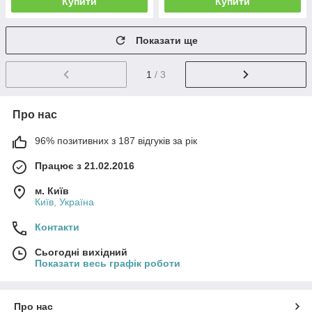
Купити
Купити
Показати ще
1
/ 3
Про нас
96% позитивних з 187 відгуків за рік
Працює з 21.02.2016
м. Київ
Київ, Україна
Контакти
Сьогодні вихідний
Показати весь графік роботи
Про нас