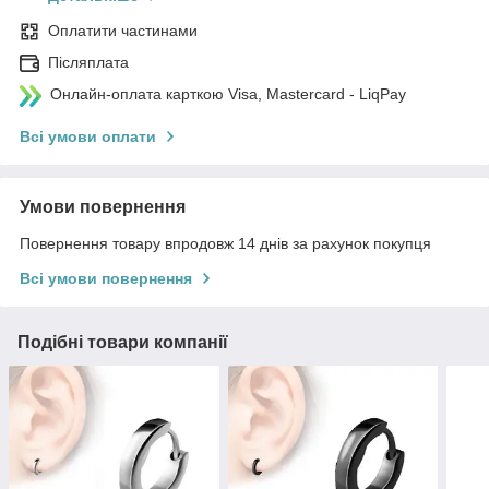
Оплатити частинами
Післяплата
Онлайн-оплата карткою Visa, Mastercard - LiqPay
Всі умови оплати
Умови повернення
Повернення товару впродовж 14 днів за рахунок покупця
Всі умови повернення
Подібні товари компанії