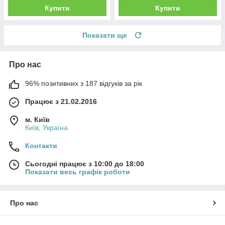
Купити
Купити
Показати ще
Про нас
96% позитивних з 187 відгуків за рік
Працює з 21.02.2016
м. Київ
Київ, Україна
Контакти
Сьогодні працює з 10:00 до 18:00
Показати весь графік роботи
Про нас