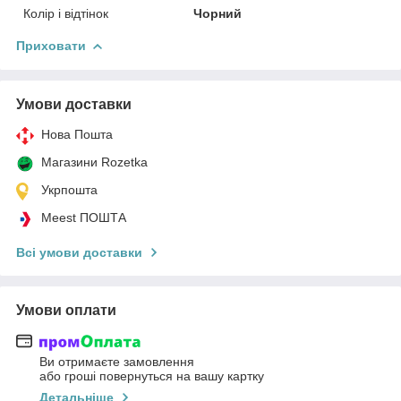
Колір і відтінок
Чорний
Приховати
Умови доставки
Нова Пошта
Магазини Rozetka
Укрпошта
Meest ПОШТА
Всі умови доставки
Умови оплати
Ви отримаєте замовлення
або гроші повернуться на вашу картку
Детальніше