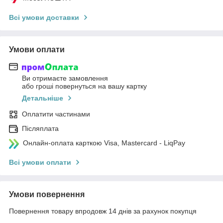
Всі умови доставки
Умови оплати
Ви отримаєте замовлення
або гроші повернуться на вашу картку
Детальніше
Оплатити частинами
Післяплата
Онлайн-оплата карткою Visa, Mastercard - LiqPay
Всі умови оплати
Умови повернення
Повернення товару впродовж 14 днів за рахунок покупця