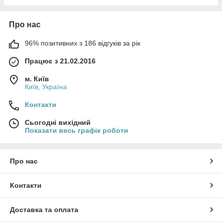
Про нас
96% позитивних з 186 відгуків за рік
Працює з 21.02.2016
м. Київ
Київ, Україна
Контакти
Сьогодні вихідний
Показати весь графік роботи
Про нас
Контакти
Доставка та оплата