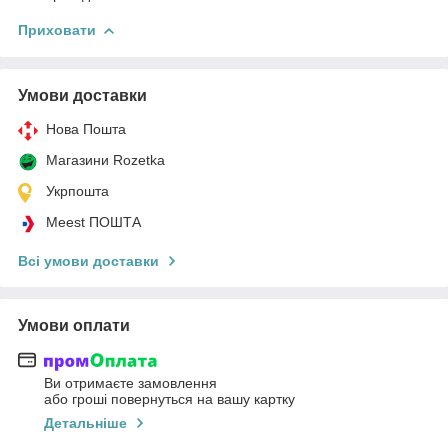
Приховати
Умови доставки
Нова Пошта
Магазини Rozetka
Укрпошта
Meest ПОШТА
Всі умови доставки
Умови оплати
Ви отримаєте замовлення
або гроші повернуться на вашу картку
Детальніше