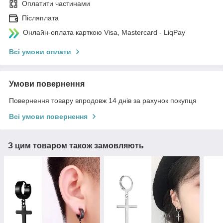
Оплатити частинами
Післяплата
Онлайн-оплата карткою Visa, Mastercard - LiqPay
Всі умови оплати
Умови повернення
Повернення товару впродовж 14 днів за рахунок покупця
Всі умови повернення
З цим товаром також замовляють