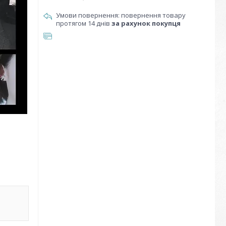
повернення товару
протягом 14 днів
за рахунок покупця