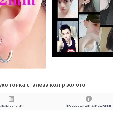
ухо тонка сталева колір золото
арактеристики
Інформація для замовлення