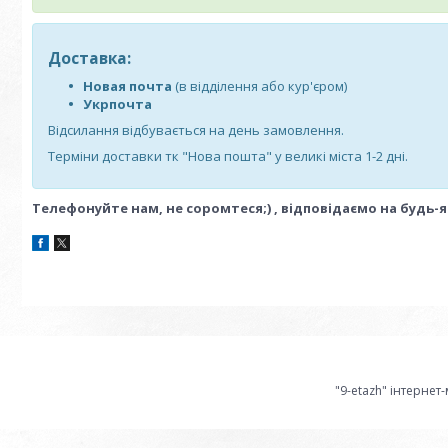
Доставка:
Новая почта
(в відділення або кур'єром)
Укрпочта
Відсилання відбувається на день замовлення.
Терміни доставки тк "Нова пошта" у великі міста 1-2 дні.
Телефонуйте нам, не соромтеся;) , відповідаємо на будь-