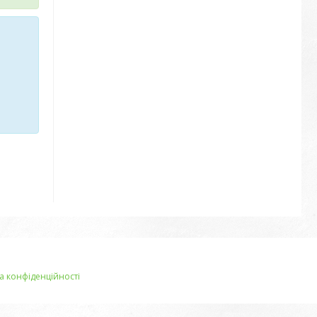
а конфіденційності