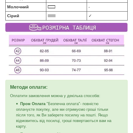
Молочний
-
Сірий
✓
Методи оплати:
Оплатити замовлення можна у декілька способів:
Пром Оплата
"Безпечна оплата"- повністю
оплачуєте покупку, але ми отримуємо гроші тільки
після того, як Ви заберете посилку на пошті. Якщо
відмовитесь від посилці, гроші повертаються вам на
карту.