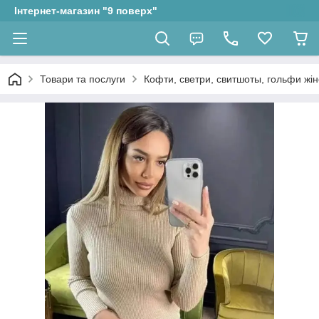
Інтернет-магазин "9 поверх"
Товари та послуги
Кофти, светри, свитшоты, гольфи жін