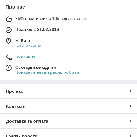
Про нас
96% позитивних з 186 відгуків за рік
Працює з 21.02.2016
м. Київ
Київ, Україна
Контакти
Сьогодні вихідний
Показати весь графік роботи
Про нас
Контакти
Доставка та оплата
Графік роботи