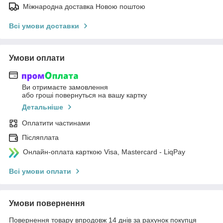
Міжнародна доставка Новою поштою
Всі умови доставки
Умови оплати
Ви отримаєте замовлення
або гроші повернуться на вашу картку
Детальніше
Оплатити частинами
Післяплата
Онлайн-оплата карткою Visa, Mastercard - LiqPay
Всі умови оплати
Умови повернення
Повернення товару впродовж 14 днів за рахунок покупця