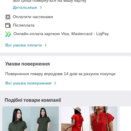
або гроші повернуться на вашу картку
Детальніше
Оплатити частинами
Післяплата
Онлайн-оплата карткою Visa, Mastercard - LiqPay
Всі умови оплати
Умови повернення
Повернення товару впродовж 14 днів за рахунок покупця
Всі умови повернення
Подібні товари компанії