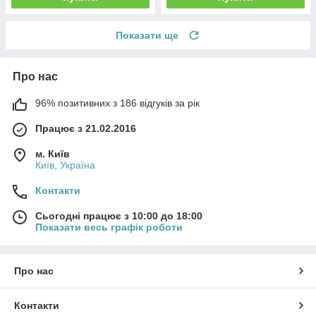
Показати ще
Про нас
96% позитивних з 186 відгуків за рік
Працює з 21.02.2016
м. Київ
Київ, Україна
Контакти
Сьогодні працює з 10:00 до 18:00
Показати весь графік роботи
Про нас
Контакти