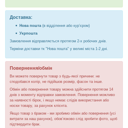
Доставка:
Нова пошта
(в відділення або кур’єром)
Укрпошта
Замовлення відправляється протягом 2-х робочих днів.
Терміни доставки тк "Нова пошта" у великі міста 1-2 дні.
Повернення/обмін
Ви можете повернути товар з будь-якої причини: не
сподобався колір, не підійшов розмір, фасон та інше.
Обмін або повернення товару можна здійснити протягом 14
днів з моменту відправки замовлення. Повернення можливо
за наявності бірок, і якщо немає слідів використання або
носки товару, за рахунок клієнта.
Якщо товар з браком - ми зробимо обмін або повернення (усі
витрати за наш рахунок), обов’язково слід зробити фото, щоб
підтвердити брак.