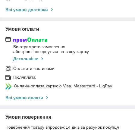
Всі умови доставки
Умови оплати
Ви отримаєте замовлення
або гроші повернуться на вашу картку
Детальніше
Оплатити частинами
Післяплата
Онлайн-оплата карткою Visa, Mastercard - LiqPay
Всі умови оплати
Умови повернення
Повернення товару впродовж 14 днів за рахунок покупця