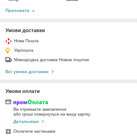
Приховати
Умови доставки
Нова Пошта
Укрпошта
Міжнародна доставка Новою поштою
Всі умови доставки
Умови оплати
Ви отримаєте замовлення
або гроші повернуться на вашу картку
Детальніше
Оплатити частинами