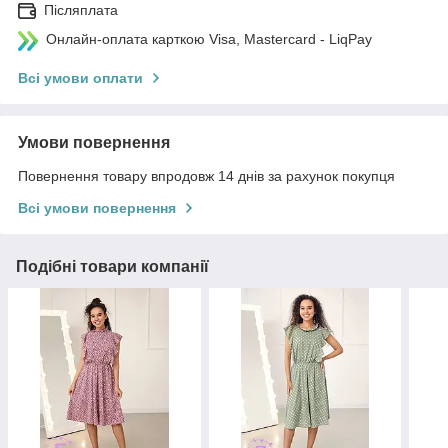
Післяплата
Онлайн-оплата карткою Visa, Mastercard - LiqPay
Всі умови оплати
Умови повернення
Повернення товару впродовж 14 днів за рахунок покупця
Всі умови повернення
Подібні товари компанії