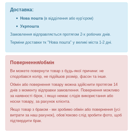
Доставка:
Нова пошта
(в відділення або кур’єром)
Укрпошта
Замовлення відправляється протягом 2-х робочих днів.
Терміни доставки тк "Нова пошта" у великі міста 1-2 дні.
Повернення/обмін
Ви можете повернути товар з будь-якої причини: не
сподобався колір, не підійшов розмір, фасон та інше.
Обмін або повернення товару можна здійснити протягом 14
днів з моменту відправки замовлення. Повернення можливо
за наявності бірок, і якщо немає слідів використання або
носки товару, за рахунок клієнта.
Якщо товар з браком - ми зробимо обмін або повернення (усі
витрати за наш рахунок), обов’язково слід зробити фото, щоб
підтвердити брак.