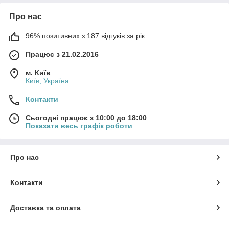
Про нас
96% позитивних з 187 відгуків за рік
Працює з 21.02.2016
м. Київ
Київ, Україна
Контакти
Сьогодні працює з 10:00 до 18:00
Показати весь графік роботи
Про нас
Контакти
Доставка та оплата