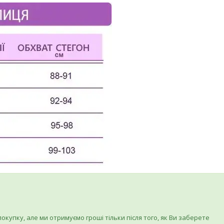
купку, але ми отримуємо гроші тільки після того, як Ви заберете