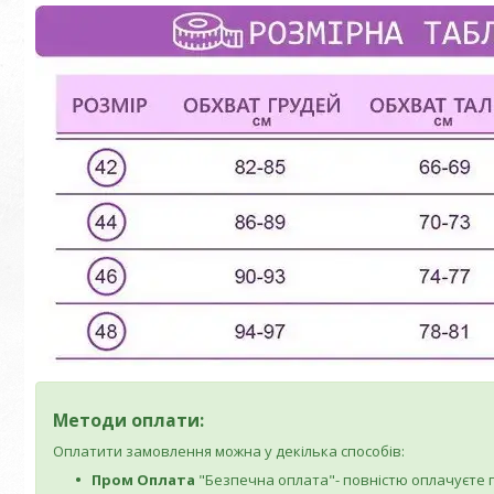
Методи оплати:
Оплатити замовлення можна у декілька способів:
Пром Оплата
"Безпечна оплата"- повністю оплачуєте по