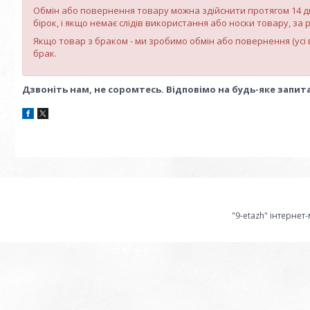
Обмін або повернення товару можна здійснити протягом 14 д
бірок, і якщо немає слідів використання або носки товару, за 
Якщо товар з браком - ми зробимо обмін або повернення (усі 
брак.
Дзвоніть нам, не соромтесь. Відповімо на будь-яке запит