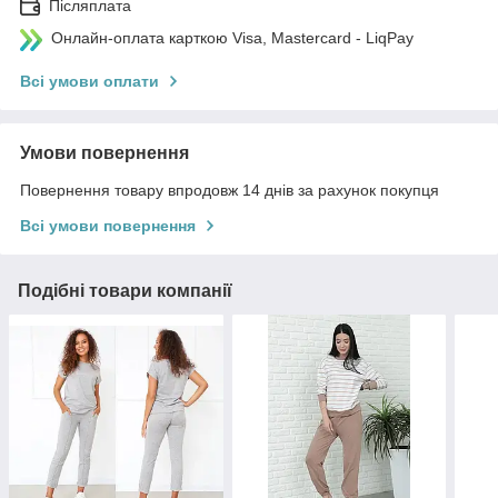
Післяплата
Онлайн-оплата карткою Visa, Mastercard - LiqPay
Всі умови оплати
Умови повернення
Повернення товару впродовж 14 днів за рахунок покупця
Всі умови повернення
Подібні товари компанії