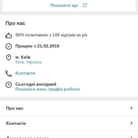
Показати ще
Про нас
96% позитивних з 186 відгуків за рік
Працює з 21.02.2016
м. Київ
Київ, Україна
Контакти
Сьогодні вихідний
Показати весь графік роботи
Про нас
Контакти