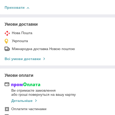
Приховати
Умови доставки
Нова Пошта
Укрпошта
Міжнародна доставка Новою поштою
Всі умови доставки
Умови оплати
Ви отримаєте замовлення
або гроші повернуться на вашу картку
Детальніше
Оплатити частинами