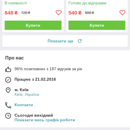
В наявності
Готово до відправки
648
540
₴
₴
720 ₴
600 ₴
Купити
Купити
Показати ще
Про нас
96% позитивних з 187 відгуків за рік
Працює з 21.02.2016
м. Київ
Київ, Україна
Контакти
Сьогодні вихідний
Показати весь графік роботи