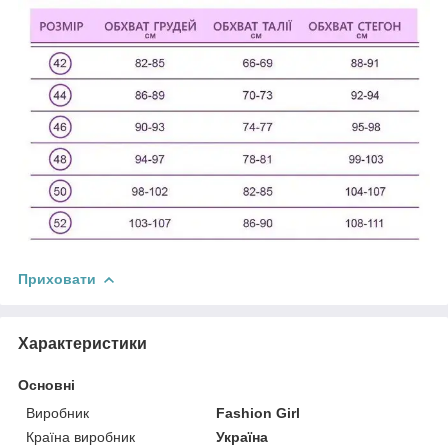
Приховати
Характеристики
Основні
Виробник
Fashion Girl
Країна виробник
Україна