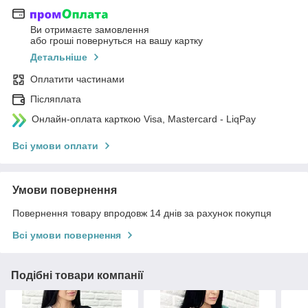
Ви отримаєте замовлення
або гроші повернуться на вашу картку
Детальніше
Оплатити частинами
Післяплата
Онлайн-оплата карткою Visa, Mastercard - LiqPay
Всі умови оплати
Умови повернення
Повернення товару впродовж 14 днів за рахунок покупця
Всі умови повернення
Подібні товари компанії