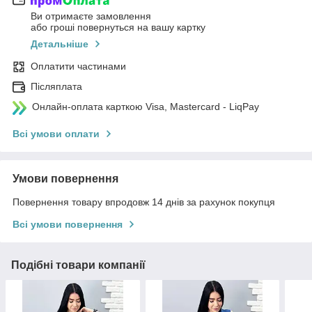
Ви отримаєте замовлення
або гроші повернуться на вашу картку
Детальніше
Оплатити частинами
Післяплата
Онлайн-оплата карткою Visa, Mastercard - LiqPay
Всі умови оплати
Умови повернення
Повернення товару впродовж 14 днів за рахунок покупця
Всі умови повернення
Подібні товари компанії