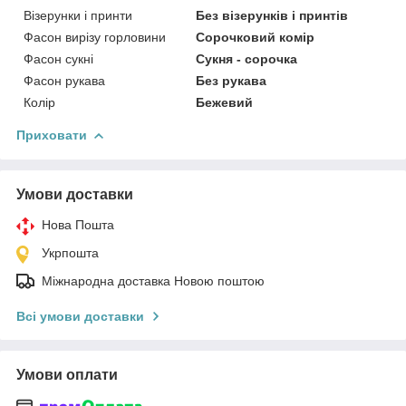
Візерунки і принти
Без візерунків і принтів
Фасон вирізу горловини
Сорочковий комір
Фасон сукні
Сукня - сорочка
Фасон рукава
Без рукава
Колір
Бежевий
Приховати
Умови доставки
Нова Пошта
Укрпошта
Міжнародна доставка Новою поштою
Всі умови доставки
Умови оплати