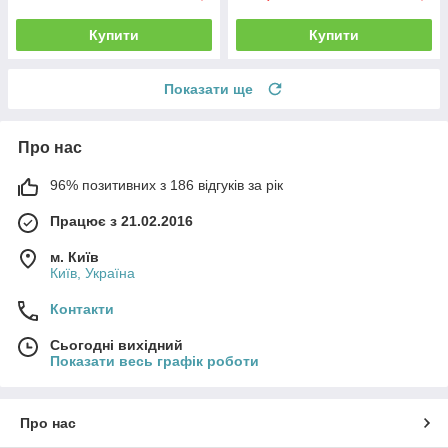
Купити
Купити
Показати ще
Про нас
96% позитивних з 186 відгуків за рік
Працює з 21.02.2016
м. Київ
Київ, Україна
Контакти
Сьогодні вихідний
Показати весь графік роботи
Про нас