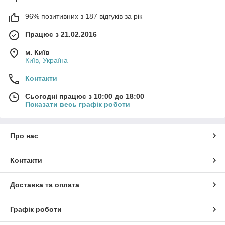
96% позитивних з 187 відгуків за рік
Працює з 21.02.2016
м. Київ
Київ, Україна
Контакти
Сьогодні працює з 10:00 до 18:00
Показати весь графік роботи
Про нас
Контакти
Доставка та оплата
Графік роботи