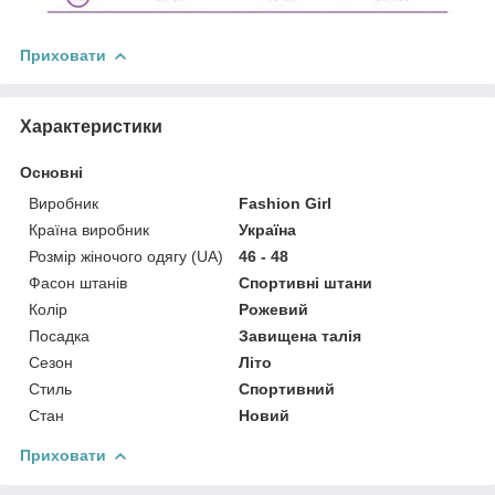
Приховати
Характеристики
Основні
Виробник
Fashion Girl
Країна виробник
Україна
Розмір жіночого одягу (UA)
46 - 48
Фасон штанів
Спортивні штани
Колір
Рожевий
Посадка
Завищена талія
Сезон
Літо
Стиль
Спортивний
Стан
Новий
Приховати