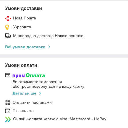
Умови доставки
Нова Пошта
Укрпошта
Міжнародна доставка Новою поштою
Всі умови доставки
Умови оплати
Ви отримаєте замовлення
або гроші повернуться на вашу картку
Детальніше
Оплатити частинами
Післяплата
Онлайн-оплата карткою Visa, Mastercard - LiqPay