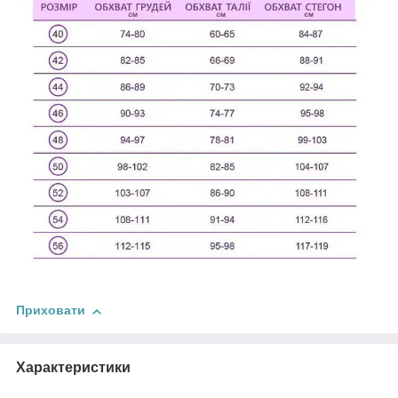
Приховати
Характеристики