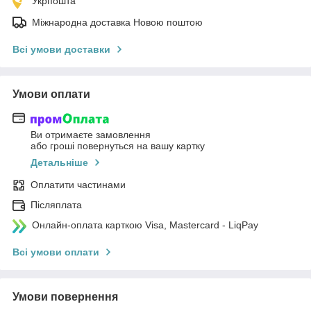
Укрпошта
Міжнародна доставка Новою поштою
Всі умови доставки
Умови оплати
Ви отримаєте замовлення
або гроші повернуться на вашу картку
Детальніше
Оплатити частинами
Післяплата
Онлайн-оплата карткою Visa, Mastercard - LiqPay
Всі умови оплати
Умови повернення