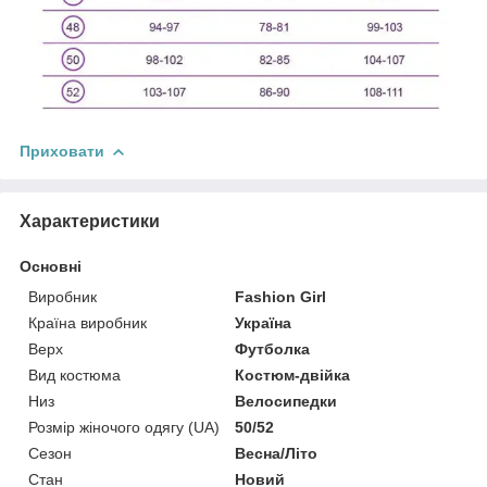
Приховати
Характеристики
Основні
Виробник
Fashion Girl
Країна виробник
Україна
Верх
Футболка
Вид костюма
Костюм-двійка
Низ
Велосипедки
Розмір жіночого одягу (UA)
50/52
Сезон
Весна/Літо
Стан
Новий