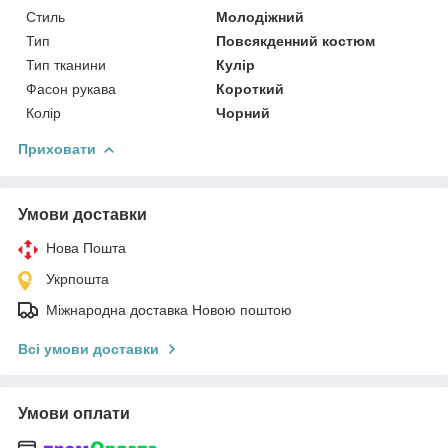
Стиль
Молодіжний
Тип
Повсякденний костюм
Тип тканини
Кулір
Фасон рукава
Короткий
Колір
Чорний
Приховати
Умови доставки
Нова Пошта
Укрпошта
Міжнародна доставка Новою поштою
Всі умови доставки
Умови оплати