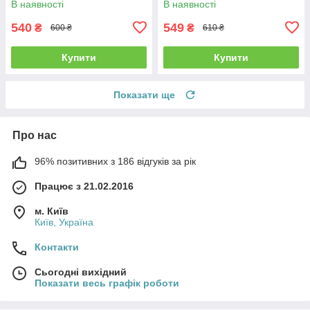
В наявності
В наявності
540
549
₴
₴
600 ₴
610 ₴
Купити
Купити
Показати ще
Про нас
96% позитивних з 186 відгуків за рік
Працює з 21.02.2016
м. Київ
Київ, Україна
Контакти
Сьогодні вихідний
Показати весь графік роботи