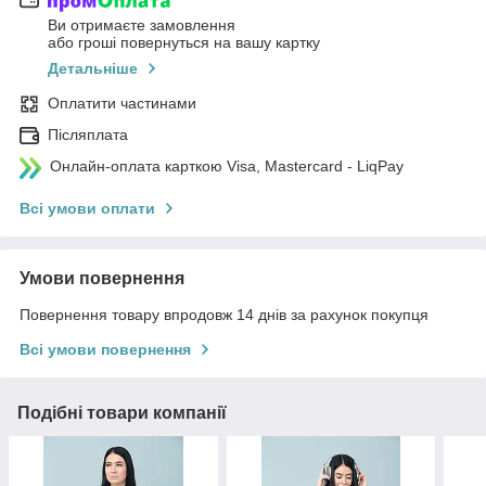
Ви отримаєте замовлення
або гроші повернуться на вашу картку
Детальніше
Оплатити частинами
Післяплата
Онлайн-оплата карткою Visa, Mastercard - LiqPay
Всі умови оплати
Умови повернення
Повернення товару впродовж 14 днів за рахунок покупця
Всі умови повернення
Подібні товари компанії