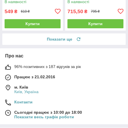
В наявності
В наявності
549
715,50
₴
₴
610 ₴
795 ₴
Купити
Купити
Показати ще
Про нас
96% позитивних з 187 відгуків за рік
Працює з 21.02.2016
м. Київ
Київ, Україна
Контакти
Сьогодні працює з 10:00 до 18:00
Показати весь графік роботи