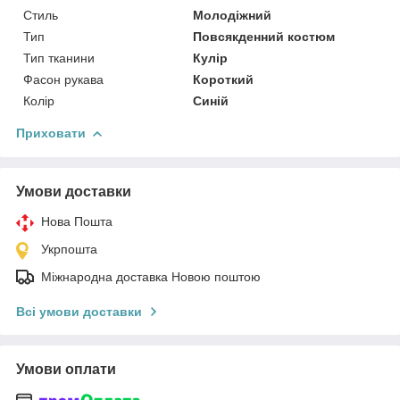
Стиль
Молодіжний
Тип
Повсякденний костюм
Тип тканини
Кулір
Фасон рукава
Короткий
Колір
Синій
Приховати
Умови доставки
Нова Пошта
Укрпошта
Міжнародна доставка Новою поштою
Всі умови доставки
Умови оплати