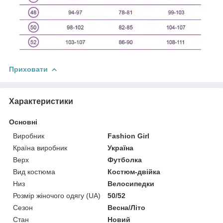
Приховати
Характеристики
Основні
Виробник
Fashion Girl
Країна виробник
Україна
Верх
Футболка
Вид костюма
Костюм-двійка
Низ
Велосипедки
Розмір жіночого одягу (UA)
50/52
Сезон
Весна/Літо
Стан
Новий