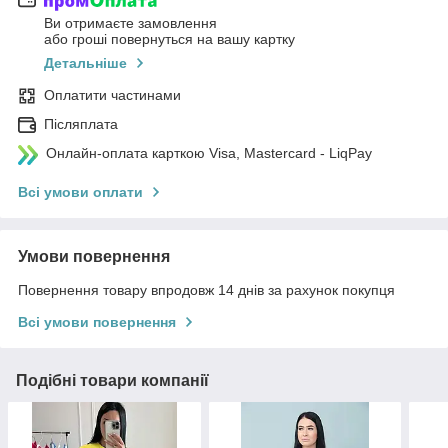
Ви отримаєте замовлення
або гроші повернуться на вашу картку
Детальніше
Оплатити частинами
Післяплата
Онлайн-оплата карткою Visa, Mastercard - LiqPay
Всі умови оплати
Умови повернення
Повернення товару впродовж 14 днів за рахунок покупця
Всі умови повернення
Подібні товари компанії