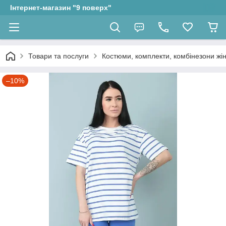
Інтернет-магазин "9 поверх"
Товари та послуги
Костюми, комплекти, комбінезони жін
–10%