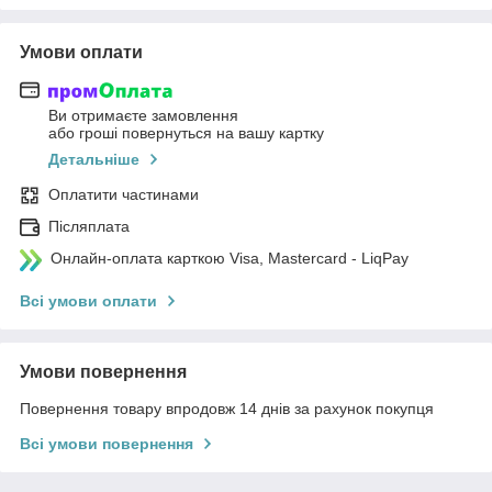
Умови оплати
Ви отримаєте замовлення
або гроші повернуться на вашу картку
Детальніше
Оплатити частинами
Післяплата
Онлайн-оплата карткою Visa, Mastercard - LiqPay
Всі умови оплати
Умови повернення
Повернення товару впродовж 14 днів за рахунок покупця
Всі умови повернення