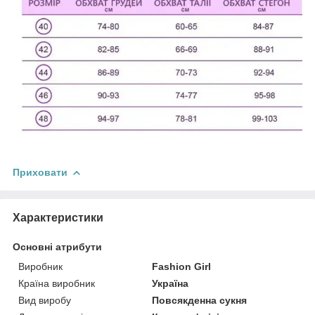
Приховати
Характеристики
Основні атрибути
Виробник
Fashion Girl
Країна виробник
Україна
Вид виробу
Повсякденна сукня