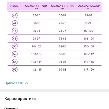
Приховати
Характеристики
Основні