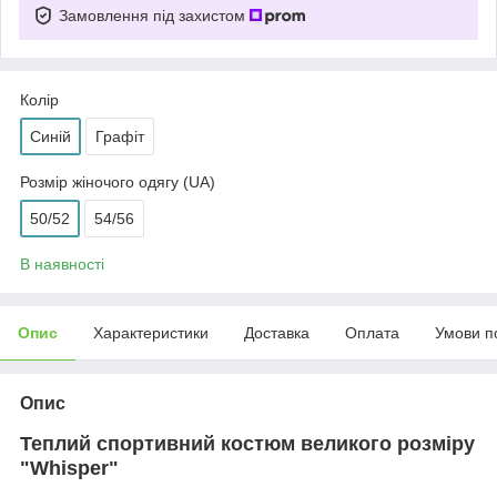
Замовлення під захистом
Колір
Синій
Графіт
Розмір жіночого одягу (UA)
50/52
54/56
В наявності
Опис
Характеристики
Доставка
Оплата
Умови п
Опис
Теплий спортивний костюм великого розміру
"Whisper"