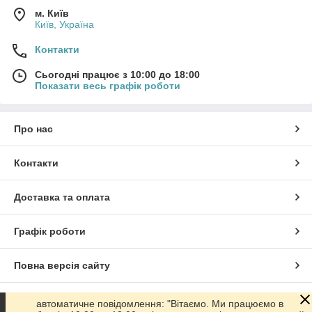
м. Київ
Київ, Україна
Контакти
Сьогодні працює з 10:00 до 18:00
Показати весь графік роботи
Про нас
Контакти
Доставка та оплата
Графік роботи
Повна версія сайту
Сайт створено на маркетплейсі
Prom.ua
автоматичне повідомлення: "Вітаємо. Ми працюємо в