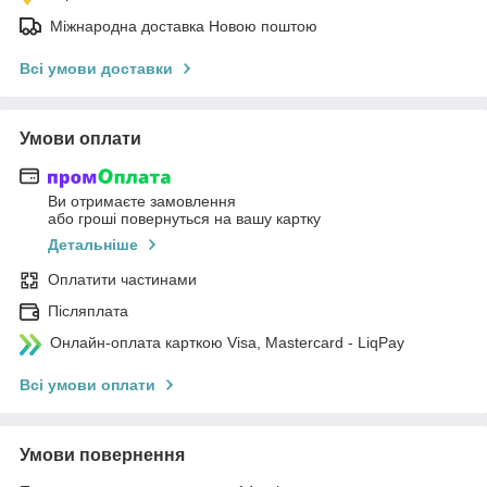
Міжнародна доставка Новою поштою
Всі умови доставки
Умови оплати
Ви отримаєте замовлення
або гроші повернуться на вашу картку
Детальніше
Оплатити частинами
Післяплата
Онлайн-оплата карткою Visa, Mastercard - LiqPay
Всі умови оплати
Умови повернення