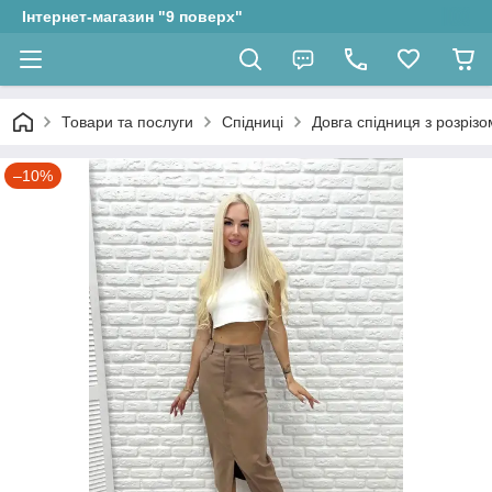
Інтернет-магазин "9 поверх"
Товари та послуги
Спідниці
Довга спідниця з розрізо
–10%