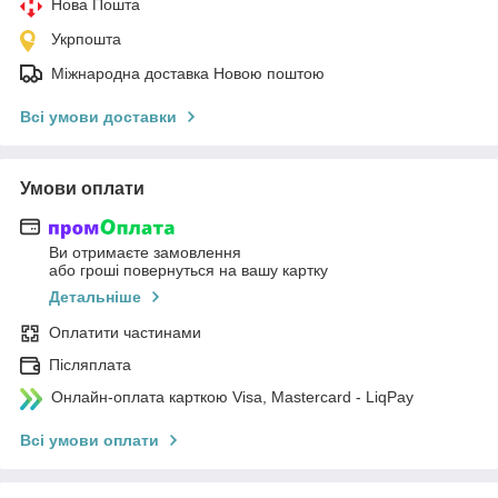
Нова Пошта
Укрпошта
Міжнародна доставка Новою поштою
Всі умови доставки
Умови оплати
Ви отримаєте замовлення
або гроші повернуться на вашу картку
Детальніше
Оплатити частинами
Післяплата
Онлайн-оплата карткою Visa, Mastercard - LiqPay
Всі умови оплати