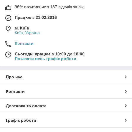
96% позитивних з 187 відгуків за рік
Працює з 21.02.2016
м. Київ
Київ, Україна
Контакти
Сьогодні працює з 10:00 до 18:00
Показати весь графік роботи
Про нас
Контакти
Доставка та оплата
Графік роботи