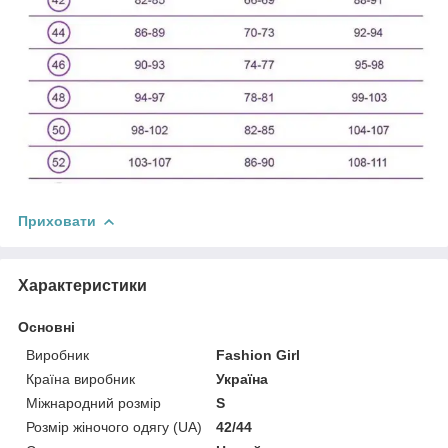
Приховати
Характеристики
Основні
Виробник
Fashion Girl
Країна виробник
Україна
Міжнародний розмір
S
Розмір жіночого одягу (UA)
42/44