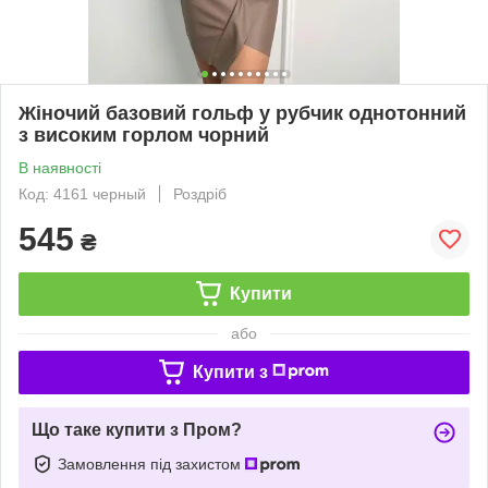
Жіночий базовий гольф у рубчик однотонний
з високим горлом чорний
В наявності
Код: 4161 черный
Роздріб
545
₴
Купити
або
Купити з
Що таке купити з Пром?
Замовлення під захистом