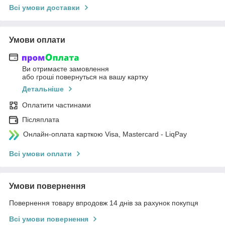
Всі умови доставки
Умови оплати
Ви отримаєте замовлення
або гроші повернуться на вашу картку
Детальніше
Оплатити частинами
Післяплата
Онлайн-оплата карткою Visa, Mastercard - LiqPay
Всі умови оплати
Умови повернення
Повернення товару впродовж 14 днів за рахунок покупця
Всі умови повернення