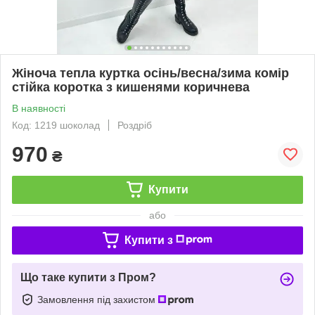
Жіноча тепла куртка осінь/весна/зима комір
стійка коротка з кишенями коричнева
В наявності
Код: 1219 шоколад
Роздріб
970
₴
Купити
або
Купити з
Що таке купити з Пром?
Замовлення під захистом