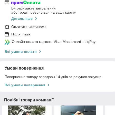
Ви отримаєте замовлення
або гроші повернуться на вашу картку
Детальніше
Оплатити частинами
Післяплата
Онлайн-оплата карткою Visa, Mastercard - LiqPay
Всі умови оплати
Умови повернення
Повернення товару впродовж 14 днів за рахунок покупця
Всі умови повернення
Подібні товари компанії