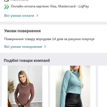
Онлайн-оплата карткою Visa, Mastercard - LiqPay
Всі умови оплати
Умови повернення
Повернення товару впродовж 14 днів за рахунок покупця
Всі умови повернення
Подібні товари компанії