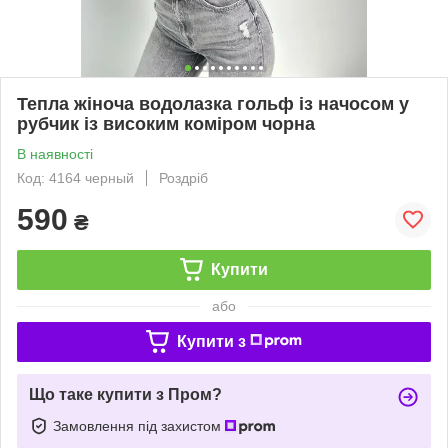
Тепла жіноча водолазка гольф із начосом у
рубчик із високим коміром чорна
В наявності
Код: 4164 черный
Роздріб
590
₴
Купити
або
Купити з
Що таке купити з Пром?
Замовлення під захистом