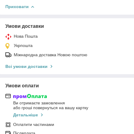
Приховати
Умови доставки
Нова Пошта
Укрпошта
Міжнародна доставка Новою поштою
Всі умови доставки
Умови оплати
Ви отримаєте замовлення
або гроші повернуться на вашу картку
Детальніше
Оплатити частинами
Післяплата