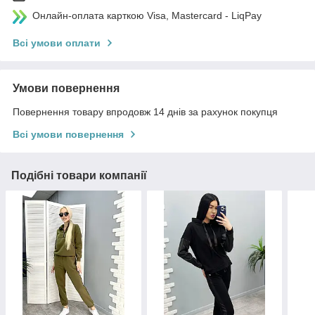
Онлайн-оплата карткою Visa, Mastercard - LiqPay
Всі умови оплати
Умови повернення
Повернення товару впродовж 14 днів за рахунок покупця
Всі умови повернення
Подібні товари компанії