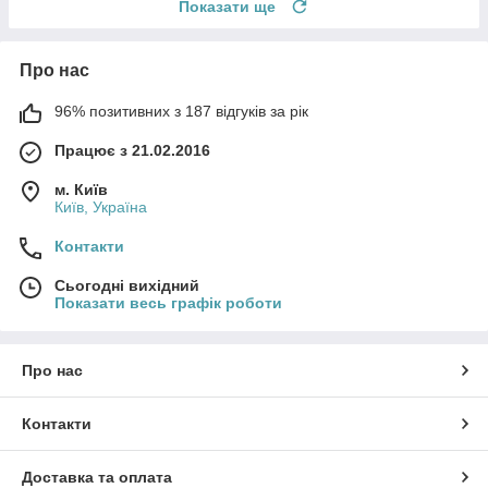
Показати ще
Про нас
96% позитивних з 187 відгуків за рік
Працює з 21.02.2016
м. Київ
Київ, Україна
Контакти
Сьогодні вихідний
Показати весь графік роботи
Про нас
Контакти
Доставка та оплата