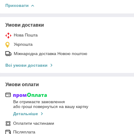
Приховати
Умови доставки
Нова Пошта
Укрпошта
Міжнародна доставка Новою поштою
Всі умови доставки
Умови оплати
Ви отримаєте замовлення
або гроші повернуться на вашу картку
Детальніше
Оплатити частинами
Післяплата