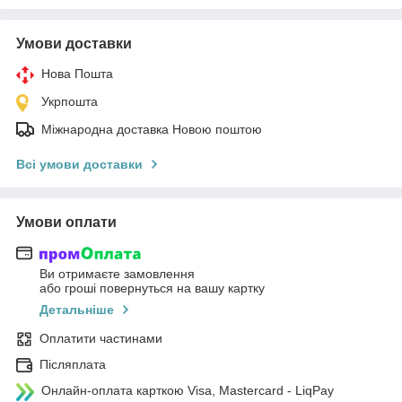
Умови доставки
Нова Пошта
Укрпошта
Міжнародна доставка Новою поштою
Всі умови доставки
Умови оплати
Ви отримаєте замовлення
або гроші повернуться на вашу картку
Детальніше
Оплатити частинами
Післяплата
Онлайн-оплата карткою Visa, Mastercard - LiqPay