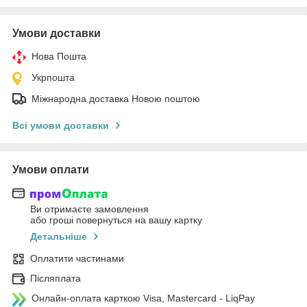
Умови доставки
Нова Пошта
Укрпошта
Міжнародна доставка Новою поштою
Всі умови доставки
Умови оплати
Ви отримаєте замовлення
або гроші повернуться на вашу картку
Детальніше
Оплатити частинами
Післяплата
Онлайн-оплата карткою Visa, Mastercard - LiqPay