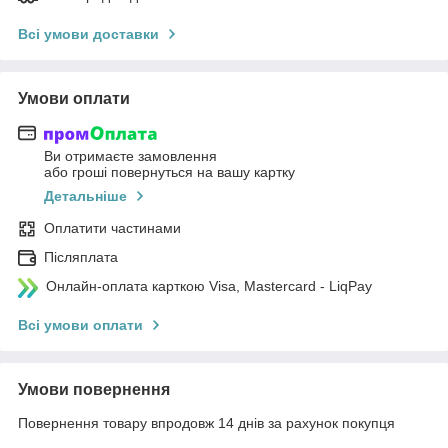
Всі умови доставки
Умови оплати
Ви отримаєте замовлення
або гроші повернуться на вашу картку
Детальніше
Оплатити частинами
Післяплата
Онлайн-оплата карткою Visa, Mastercard - LiqPay
Всі умови оплати
Умови повернення
Повернення товару впродовж 14 днів за рахунок покупця