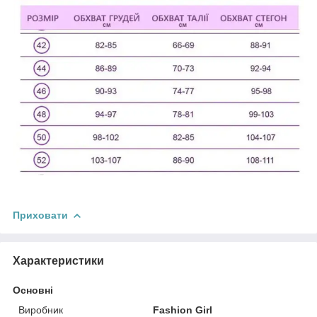
Приховати
Характеристики
Основні
Виробник
Fashion Girl