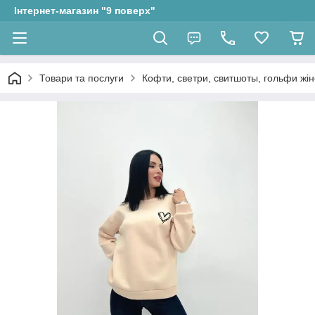
Інтернет-магазин "9 поверх"
Товари та послуги
Кофти, светри, свитшоты, гольфи жін