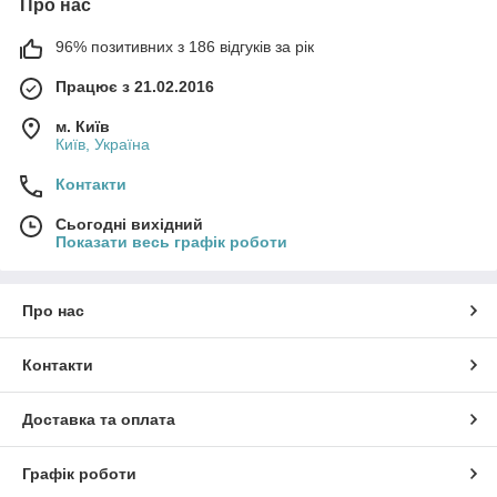
Про нас
96% позитивних з 186 відгуків за рік
Працює з 21.02.2016
м. Київ
Київ, Україна
Контакти
Сьогодні вихідний
Показати весь графік роботи
Про нас
Контакти
Доставка та оплата
Графік роботи