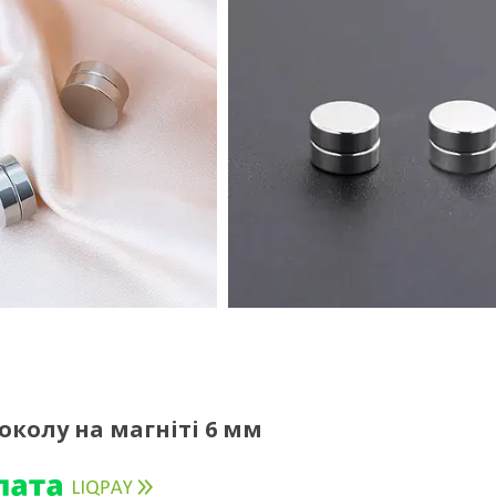
околу на магніті 6 мм