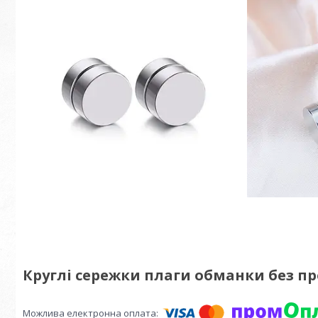
Круглі сережки плаги обманки без пр