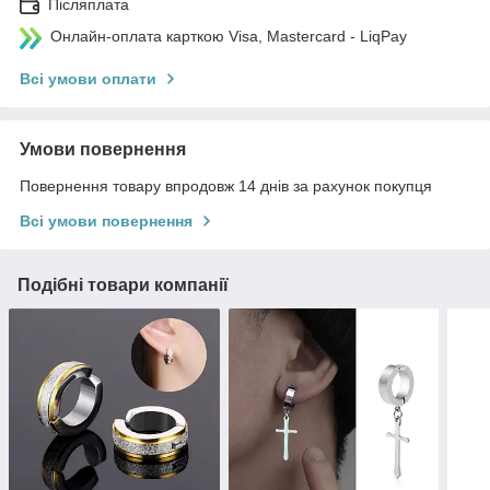
Післяплата
Онлайн-оплата карткою Visa, Mastercard - LiqPay
Всі умови оплати
Умови повернення
Повернення товару впродовж 14 днів за рахунок покупця
Всі умови повернення
Подібні товари компанії