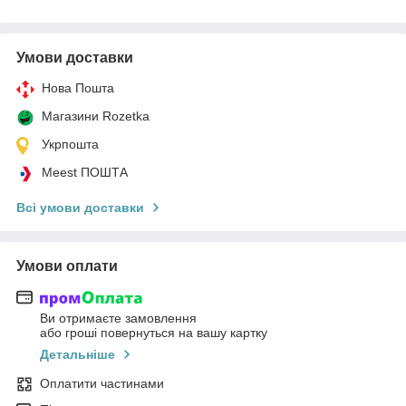
Умови доставки
Нова Пошта
Магазини Rozetka
Укрпошта
Meest ПОШТА
Всі умови доставки
Умови оплати
Ви отримаєте замовлення
або гроші повернуться на вашу картку
Детальніше
Оплатити частинами