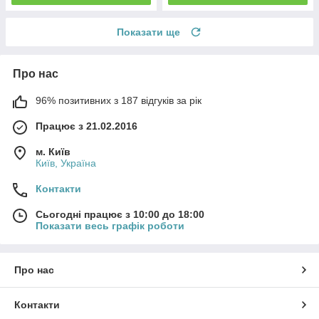
Показати ще
Про нас
96% позитивних з 187 відгуків за рік
Працює з 21.02.2016
м. Київ
Київ, Україна
Контакти
Сьогодні працює з 10:00 до 18:00
Показати весь графік роботи
Про нас
Контакти