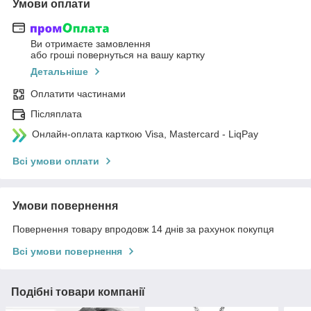
Умови оплати
Ви отримаєте замовлення
або гроші повернуться на вашу картку
Детальніше
Оплатити частинами
Післяплата
Онлайн-оплата карткою Visa, Mastercard - LiqPay
Всі умови оплати
Умови повернення
Повернення товару впродовж 14 днів за рахунок покупця
Всі умови повернення
Подібні товари компанії