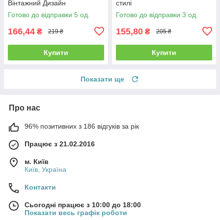
Вінтажний Дизайн
стилі
Готово до відправки 5 од.
Готово до відправки 3 од.
166,44
155,80
₴
₴
219 ₴
205 ₴
Купити
Купити
Показати ще
Про нас
96% позитивних з 186 відгуків за рік
Працює з 21.02.2016
м. Київ
Київ, Україна
Контакти
Сьогодні працює з 10:00 до 18:00
Показати весь графік роботи