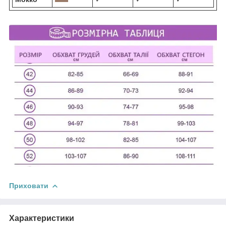
Приховати
Характеристики