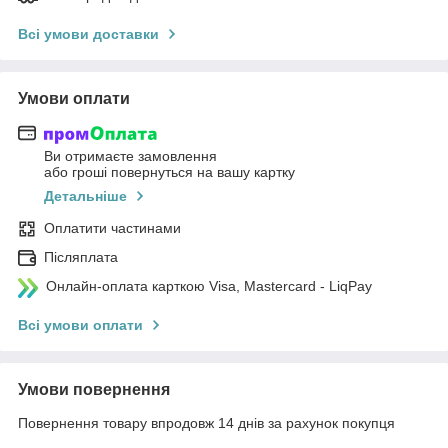
Всі умови доставки
Умови оплати
Ви отримаєте замовлення
або гроші повернуться на вашу картку
Детальніше
Оплатити частинами
Післяплата
Онлайн-оплата карткою Visa, Mastercard - LiqPay
Всі умови оплати
Умови повернення
Повернення товару впродовж 14 днів за рахунок покупця