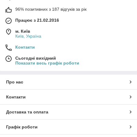
96% позитивних з 187 відгуків за рік
Працює з 21.02.2016
м. Київ
Київ, Україна
Контакти
Сьогодні вихідний
Показати весь графік роботи
Про нас
Контакти
Доставка та оплата
Графік роботи