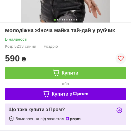
Молодіжна жіноча майка тай-дай у рубчик
В наявності
Код: 5233 синий
Роздріб
590
₴
Купити
або
Купити з
Що таке купити з Пром?
Замовлення під захистом