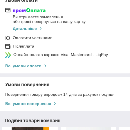
Умови оплати
Ви отримаєте замовлення
або гроші повернуться на вашу картку
Детальніше
Оплатити частинами
Післяплата
Онлайн-оплата карткою Visa, Mastercard - LiqPay
Всі умови оплати
Умови повернення
Повернення товару впродовж 14 днів за рахунок покупця
Всі умови повернення
Подібні товари компанії