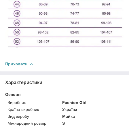
Приховати
Характеристики
Основні
Виробник
Fashion Girl
Країна виробник
Україна
Вид виробу
Майка
Міжнародний розмір
S