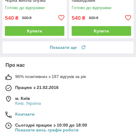
Чорна жіноча блузка
лавандовий
Готово до відправки
Готово до відправки
540
540
₴
₴
600 ₴
600 ₴
Купити
Купити
Показати ще
Про нас
96% позитивних з 187 відгуків за рік
Працює з 21.02.2016
м. Київ
Київ, Україна
Контакти
Сьогодні працює з 10:00 до 18:00
Показати весь графік роботи