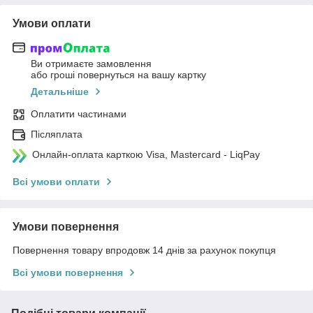
Умови оплати
Ви отримаєте замовлення
або гроші повернуться на вашу картку
Детальніше
Оплатити частинами
Післяплата
Онлайн-оплата карткою Visa, Mastercard - LiqPay
Всі умови оплати
Умови повернення
Повернення товару впродовж 14 днів за рахунок покупця
Всі умови повернення