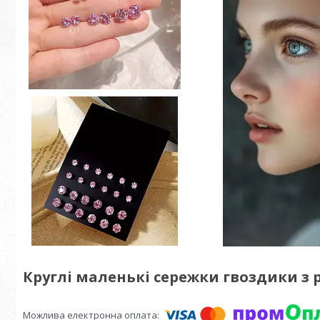
Круглі маленькі сережки гвоздики 