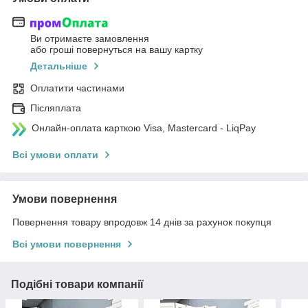
Ви отримаєте замовлення
або гроші повернуться на вашу картку
Детальніше
Оплатити частинами
Післяплата
Онлайн-оплата карткою Visa, Mastercard - LiqPay
Всі умови оплати
Умови повернення
Повернення товару впродовж 14 днів за рахунок покупця
Всі умови повернення
Подібні товари компанії