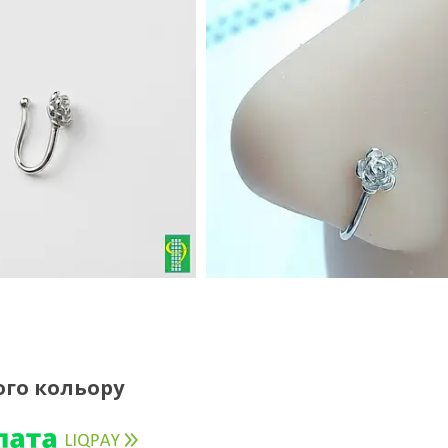
ого кольору