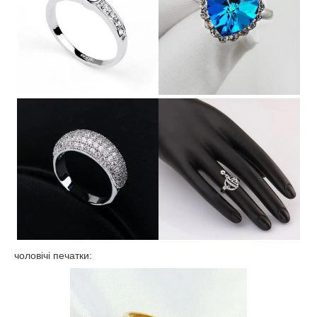
чоловічі печатки: