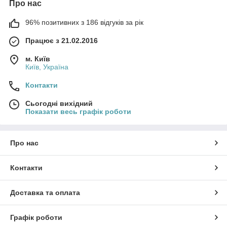
Про нас
96% позитивних з 186 відгуків за рік
Працює з 21.02.2016
м. Київ
Київ, Україна
Контакти
Сьогодні вихідний
Показати весь графік роботи
Про нас
Контакти
Доставка та оплата
Графік роботи