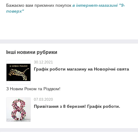
Бажаємо вам приємних покупок
в інтернет-магазині "9-
поверх"
Інші новини рубрики
30.12.2021
Графік роботи магазину на Новорічні свята
З Новим Роком та Різдвом!
07.03.2020
Привітання з 8 березня! Графік роботи.