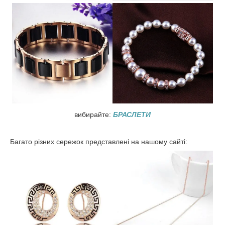
вибирайте:
БРАСЛЕТИ
Багато різних сережок представлені на нашому сайті: