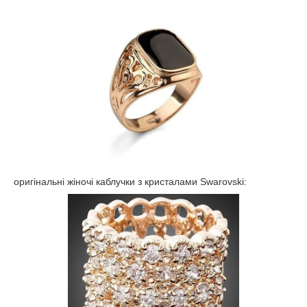
оригінальні жіночі каблучки з кристалами
Swarovski
: