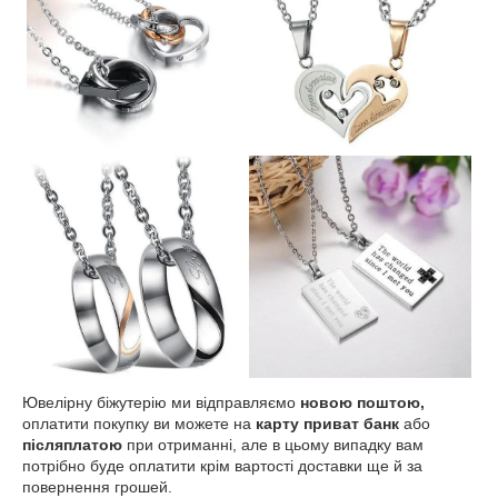
Ювелірну біжутерію ми відправляємо
новою поштою,
оплатити покупку ви можете на
карту приват банк
або
післяплатою
при отриманні, але в цьому випадку вам
потрібно буде оплатити крім вартості доставки ще й за
повернення грошей.