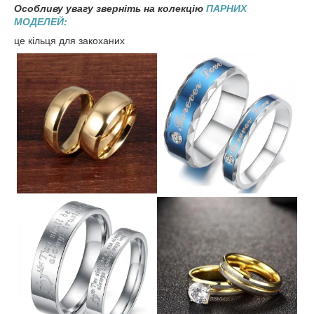
Особливу увагу зверніть на колекцію
ПАРНИХ
МОДЕЛЕЙ:
це кільця для закоханих