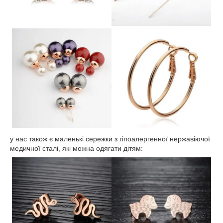
у нас також є маленькі сережки з гіпоалергенної нержавіючої
медичної сталі, які можна одягати дітям: